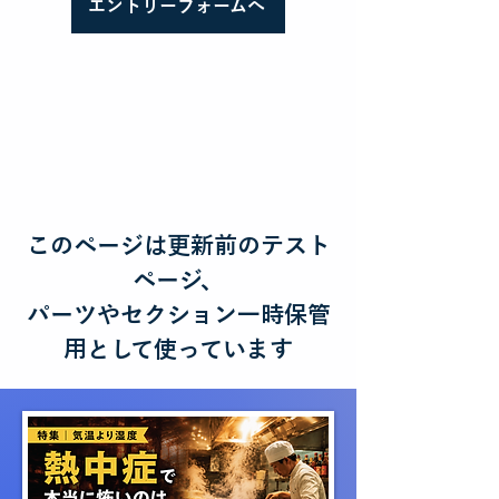
エントリーフォームへ
このページは更新前のテスト
ページ、
パーツやセクション一時保管
用として使っています