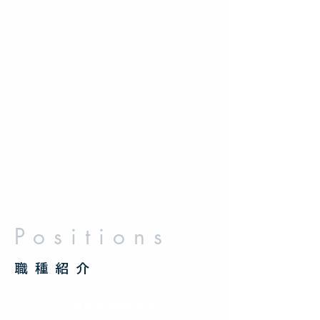
Positions
​職種紹介
放射線技師募集