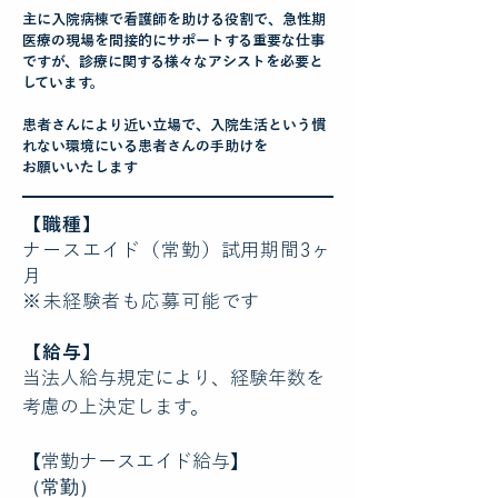
主に入院病棟で看護師を助ける役割で、急性期
医療の現場を間接的にサポートする重要な仕事
ですが、診療に関する様々なアシストを必要と
しています。
​患者さんにより近い立場で、入院生活という慣
れない環境にいる患者さんの手助けを
お願いいたします
【職種】
ナースエイド（常勤）試用期間3ヶ
月
※未経験者も応募可能です
【給与】
当法人給与規定により、経験年数を
考慮の上決定します。
【常勤ナースエイド給与】
（常勤）