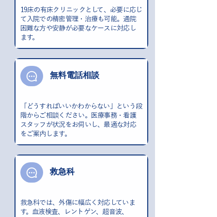
19床の有床クリニックとして、必要に応じ
て入院での精密管理・治療も可能。通院
困難な方や安静が必要なケースに対応し
ます。
無料電話相談
「どうすればいいかわからない」という段
階からご相談ください。医療事務・看護
スタッフが状況をお伺いし、最適な対応
をご案内します。
救急科
救急科では、外傷に幅広く対応していま
す。血液検査、レントゲン、超音波、