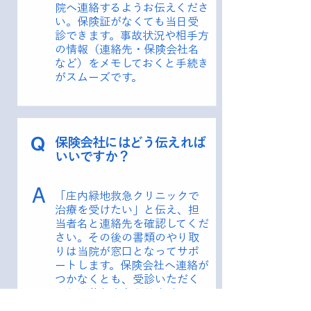
院へ連絡するようお伝えくださ
い。保険証がなくても当日受
診できます。事故状況や相手方
の情報（連絡先・保険会社名
など）をメモしておくと手続き
がスムーズです。
Q
保険会社にはどう伝えれば
いいですか？
A
「庄内緑地救急クリニックで
治療を受けたい」と伝え、担
当者名と連絡先を確認してくだ
さい。その後の書類のやり取
りは当院が窓口となってサポ
ートします。保険会社へ連絡が
つかなくとも、受診いただく
ことは差し支えありません。