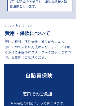
CT、MRIなどを活用し、迅速な診断と初
期治療を行います。
Step by Step
費用・保険について
保険の種類・保険会社・過失割合によって、
窓口でのお支払い方法は異なります。ご不明
な点はご来院時にスタッフがご説明しますの
で、お気軽にご相談ください。
自賠責保険
窓口でのご負担
保険会社の対応によって異なります。