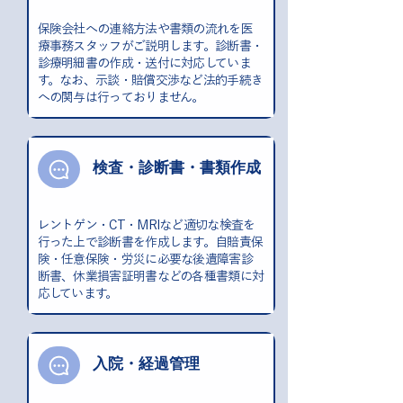
保険会社への連絡方法や書類の流れを医
療事務スタッフがご説明します。診断書・
診療明細書の作成・送付に対応していま
す。なお、示談・賠償交渉など法的手続き
への関与は行っておりません。
検査・診断書・書類作成
レントゲン・CT・MRIなど適切な検査を
行った上で診断書を作成します。自賠責保
険・任意保険・労災に必要な後遺障害診
断書、休業損害証明書などの各種書類に対
応しています。
入院・経過管理