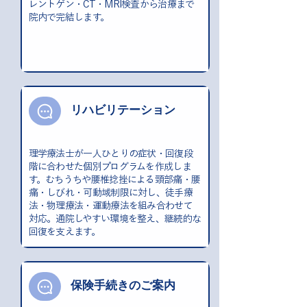
レントゲン・CT・MRI検査から治療まで
院内で完結します。
リハビリテーション
理学療法士が一人ひとりの症状・回復段
階に合わせた個別プログラムを作成しま
す。むちうちや腰椎捻挫による頸部痛・腰
痛・しびれ・可動域制限に対し、徒手療
法・物理療法・運動療法を組み合わせて
対応。通院しやすい環境を整え、継続的な
回復を支えます。
保険手続きのご案内