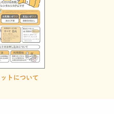
セットについて