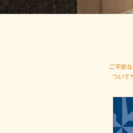
ご不安な
ついて