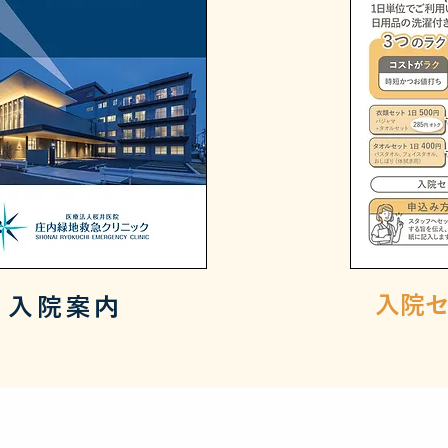
入院
入院案内