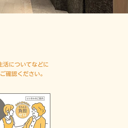
生活についてなどに
をご確認ください。